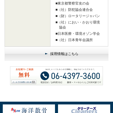
■東京都警察官友の会
■（社）防犯協会連合会
■（財）ロータリージャパン
■（社）におい・かおり環境
協会
■日本医療・環境オゾン学会
■（社）日本青年会議所
採用情報はこちら