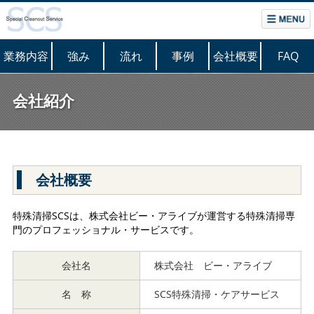
業務内容
強み
流れ
事例
会社概要
FAQ
会社紹介
会社概要
特殊清掃SCSは、株式会社ビー・アライブが運営する特殊清掃専
門のプロフェッショナル・サービスです。
会社名
株式会社 ビー・アライブ
名 称
SCS特殊清掃・ケアサービス