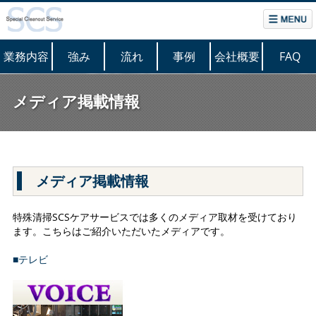
業務内容
強み
流れ
事例
会社概要
FAQ
メディア掲載情報
メディア掲載情報
特殊清掃SCSケアサービスでは多くのメディア取材を受けており
ます。こちらはご紹介いただいたメディアです。
■テレビ