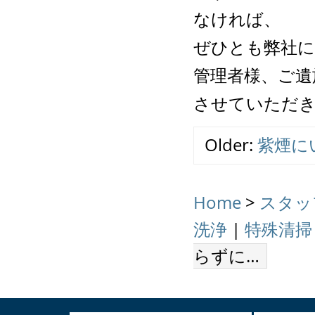
なければ、
ぜひとも弊社に
管理者様、ご遺
させていただ
Older:
紫煙に
Home
>
スタッ
洗浄
|
特殊清掃
らずに…