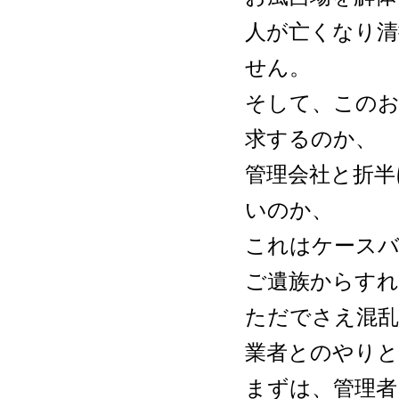
人が亡くなり清
せん。
そして、このお
求するのか、
管理会社と折半
いのか、
これはケース
ご遺族からすれ
ただでさえ混
業者とのやり
まずは、管理者