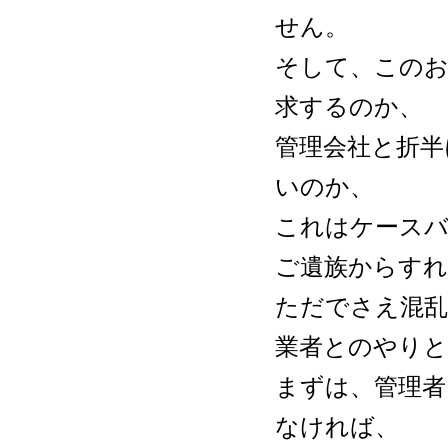
せん。
そして、このお
求するのか、
管理会社と折半
いのか、
これはケース
ご遺族からすれ
ただでさえ混
業者とのやり
まずは、管理者
なければ、