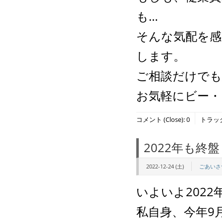
も…
そんな気配を感
します。
ご相談だけでも
お気軽にビー・
コメント (Close):
0
トラックバ
2022年も終盤
2022-12-24 (土)
ごあいさ
いよいよ202
私自身、今年9