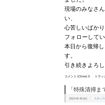
現場のみなさん
い、
心苦しいばかり
フォローして
本日から復帰し
す。
引き続きよろ
コメント (Close):
0
トラックバ
「特殊清掃ま
2023-05-30 (火)
スタッフ