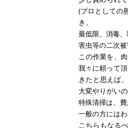
(プロとしての
き、
最低限、消毒、
害虫等の二次被
この作業を、肉
我々に頼って頂
きたと思えば、
大変やりがいの
特殊清掃は、費
一般の方には
こちらもなる