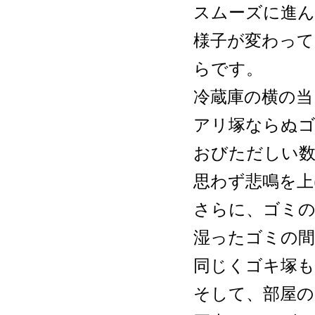
スムーズに進
様子が変わって
らです。
冷蔵庫の横の当
アリ塚ならぬゴ
おびただしい
思わず悲鳴を上
さらに、ゴミの
湿ったゴミの
同じくゴキ塚も
そして、部屋の