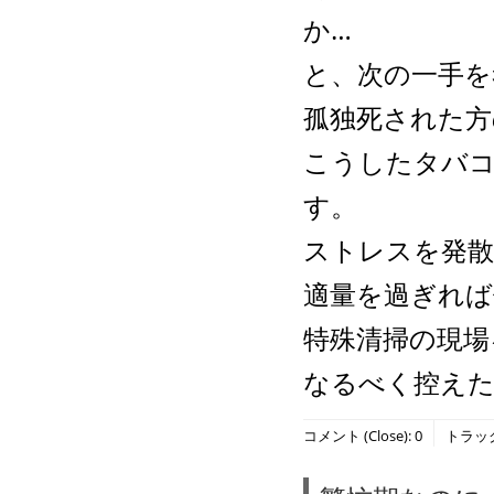
か…
と、次の一手を
孤独死された方
こうしたタバ
す。
ストレスを発散
適量を過ぎれば
特殊清掃の現場
なるべく控え
コメント (Close):
0
トラックバ