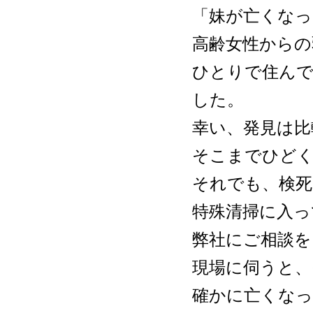
「妹が亡くなっ
高齢女性からの
ひとりで住ん
した。
幸い、発見は比
そこまでひど
それでも、検死
特殊清掃に入っ
弊社にご相談
現場に伺うと
確かに亡くなっ