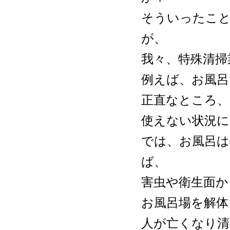
そういったこ
が、
我々、特殊清掃
例えば、お風呂
正直なところ、
使えない状況
では、お風呂
ば、
害虫や衛生面か
お風呂場を解体
人が亡くなり清