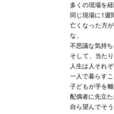
多くの現場を経
同じ現場に1週
亡くなった方が
な、
不思議な気持ち
そして、当た
人生は人それぞ
一人で暮らすこ
子どもが手を
配偶者に先立た
自ら望んでそ