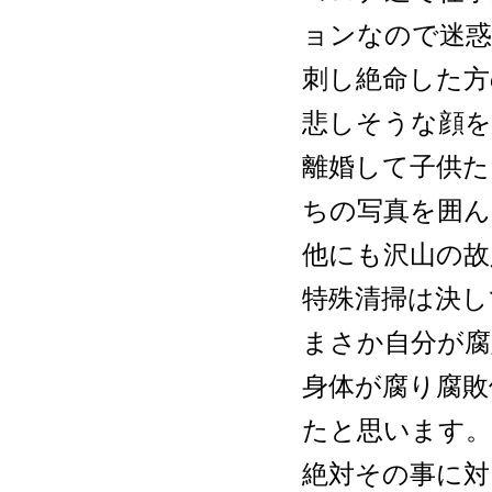
ョンなので迷惑
刺し絶命した方
悲しそうな顔を
離婚して子供た
ちの写真を囲ん
他にも沢山の故
特殊清掃は決し
まさか自分が腐
身体が腐り腐敗
たと思います。
絶対その事に対