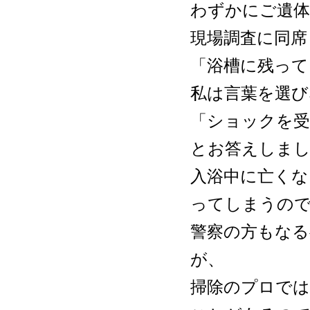
わずかにご遺
現場調査に同席
「浴槽に残って
私は言葉を選び
「ショックを受
とお答えしま
入浴中に亡くな
ってしまうの
警察の方もなる
が、
掃除のプロで