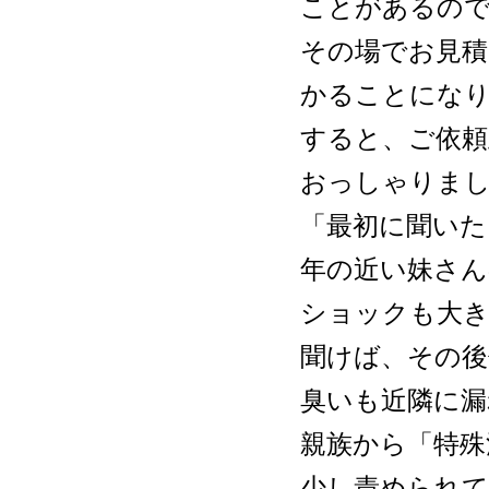
ことがあるの
その場でお見積
かることにな
すると、ご依
おっしゃりま
「最初に聞いた
年の近い妹さん
ショックも大
聞けば、その後
臭いも近隣に
親族から「特殊
少し責められ