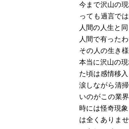
今まで沢山の現
っても過言では
人間の人生と同
人間で有ったわ
その人の生き様
本当に沢山の現
た頃は感情移入
涙しながら清
いのがこの業
時には怪奇現象
は全くありませ